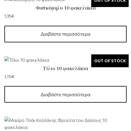
OUT OF STOCK
Φασκόμηλο 10 φακελάκια
1,35
€
Διαβάστε περισσότερα
OUT OF STOCK
Τίλιο 10 φακελάκια
1,70
€
Διαβάστε περισσότερα