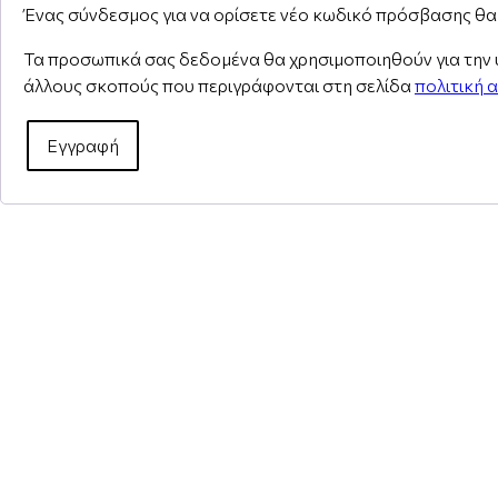
Ένας σύνδεσμος για να ορίσετε νέο κωδικό πρόσβασης θα 
Τα προσωπικά σας δεδομένα θα χρησιμοποιηθούν για την υ
άλλους σκοπούς που περιγράφονται στη σελίδα
πολιτική 
Εγγραφή