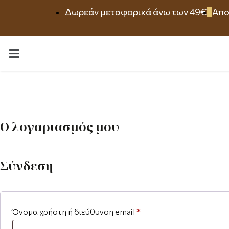
Δωρεάν μεταφορικά άνω των 49€
Απο
Ο λογαριασμός μου
Σύνδεση
Όνομα χρήστη ή διεύθυνση email
*