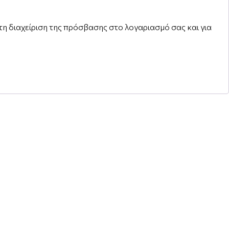
τη διαχείριση της πρόσβασης στο λογαριασμό σας και για