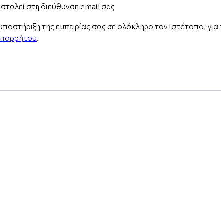
σταλεί στη διεύθυνση email σας
ποστήριξη της εμπειρίας σας σε ολόκληρο τον ιστότοπο, για 
απορρήτου
.