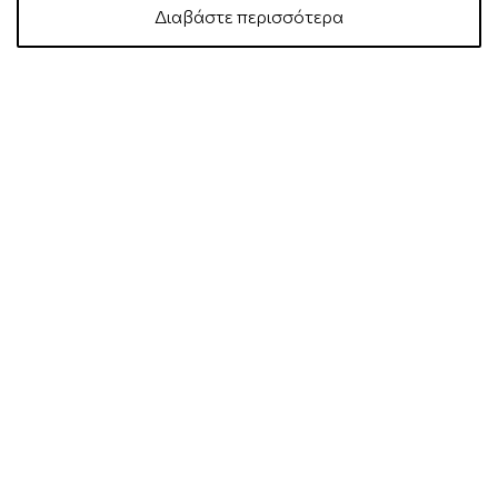
Διαβάστε περισσότερα