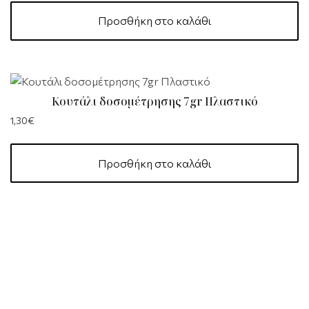
Προσθήκη στο καλάθι
Κουτάλι δοσομέτρησης 7gr Πλαστικό
1,30
€
Προσθήκη στο καλάθι