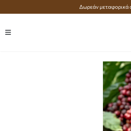
Δωρεάν μεταφορικά 