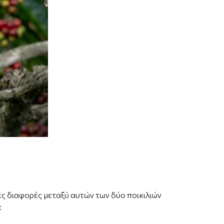
κές διαφορές μεταξύ αυτών των δύο ποικιλιών
: