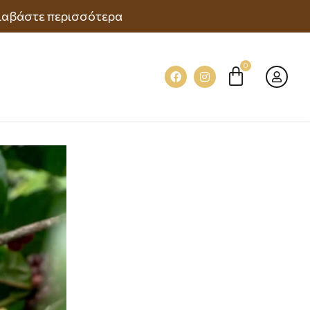
ιαβάστε περισσότερα